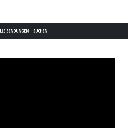
LLE SENDUNGEN
SUCHEN