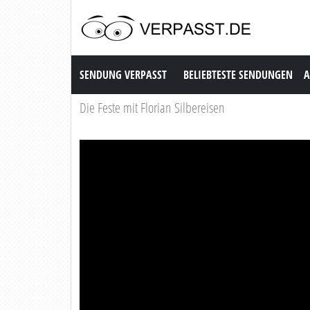
Sendung Verpasst
SENDUNG VERPASST
BELIEBTESTE SENDUNGEN
A
Die Feste mit Florian Silbereisen