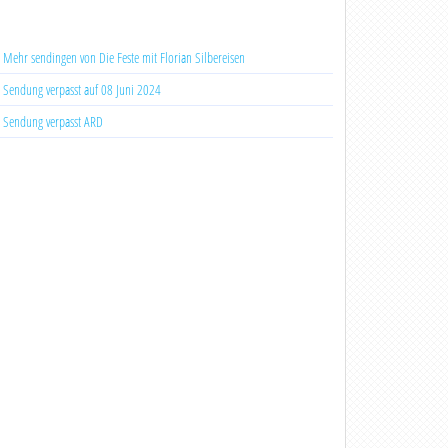
Mehr sendingen von Die Feste mit Florian Silbereisen
Sendung verpasst auf 08 Juni 2024
Sendung verpasst ARD