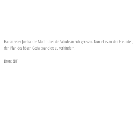
Hausmeister Joe hat die Macht über die Schule an sich gerissen. Nun ist es an den Freunden,
den Plan des bösen Gestaltwandlers zu verhindern.
Bron: ZDF