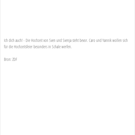
Ich dich auch! - Die Hochzeit von Sven und Svenja steht bevor. Caro und Yannik wollen sich
für die Hochzeitsfeier besonders in Schale werfen.
Bron: ZDF