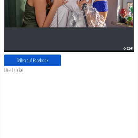
Teilen auf Facebook
Die Lücke