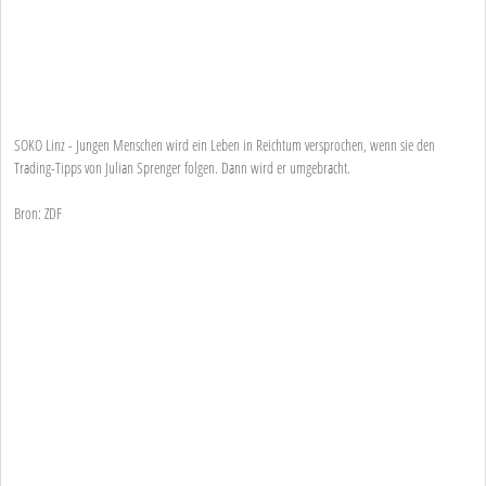
SOKO Linz - Jungen Menschen wird ein Leben in Reichtum versprochen, wenn sie den
Trading-Tipps von Julian Sprenger folgen. Dann wird er umgebracht.
Bron: ZDF