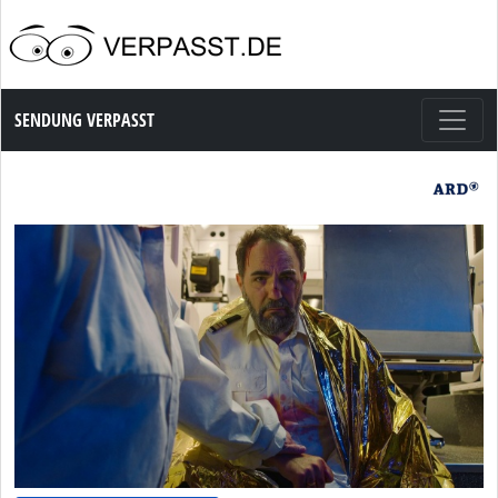
Sendung Verpasst
SENDUNG VERPASST