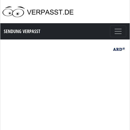
Sendung Verpasst
SENDUNG VERPASST