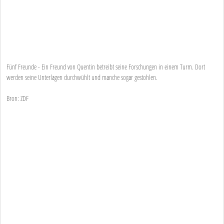
Fünf Freunde - Ein Freund von Quentin betreibt seine Forschungen in einem Turm. Dort
werden seine Unterlagen durchwühlt und manche sogar gestohlen.
Bron: ZDF