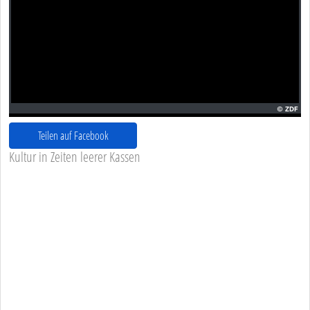
Teilen auf Facebook
Kultur in Zeiten leerer Kassen