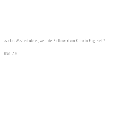
aspekte: Was bedeutet es, wenn der Stellenwert von Kultur in Frage steht?
Bron: ZDF