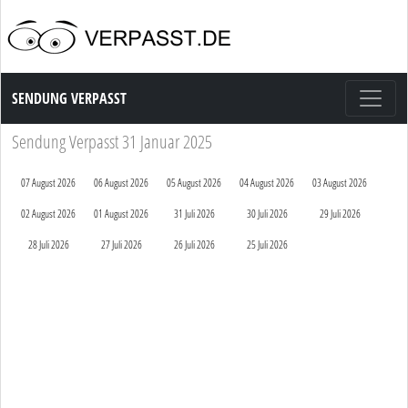
Sendung Verpasst
SENDUNG VERPASST
Sendung Verpasst 31 Januar 2025
07 August 2026
06 August 2026
05 August 2026
04 August 2026
03 August 2026
02 August 2026
01 August 2026
31 Juli 2026
30 Juli 2026
29 Juli 2026
28 Juli 2026
27 Juli 2026
26 Juli 2026
25 Juli 2026