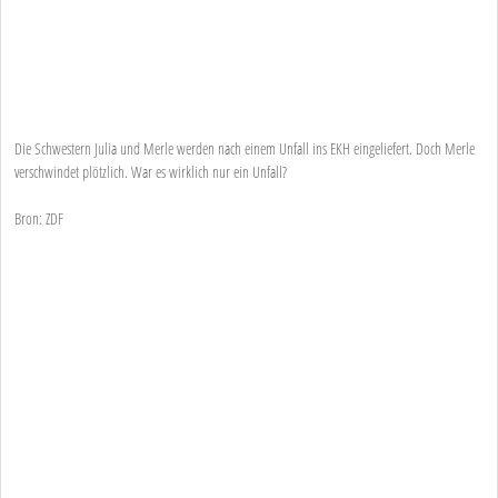
Die Schwestern Julia und Merle werden nach einem Unfall ins EKH eingeliefert. Doch Merle
verschwindet plötzlich. War es wirklich nur ein Unfall?
Bron: ZDF