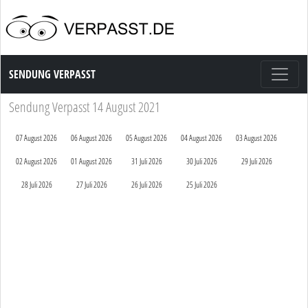
Sendung Verpasst
SENDUNG VERPASST
Sendung Verpasst 14 August 2021
07 August 2026
06 August 2026
05 August 2026
04 August 2026
03 August 2026
02 August 2026
01 August 2026
31 Juli 2026
30 Juli 2026
29 Juli 2026
28 Juli 2026
27 Juli 2026
26 Juli 2026
25 Juli 2026