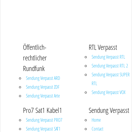
Öffentlich-
RTL Verpasst
rechtlicher
Sendung Verpasst RTL
Sendung Verpasst RTL 2
Rundfunk
Sendung Verpasst SUPER
Sendung Verpasst ARD
RTL
Sendung Verpasst ZDF
Sendung Verpasst VOX
Sendung Verpasst Arte
Pro7 Sat1 Kabel1
Sendung Verpasst
Sendung Verpasst PRO7
Home
Sendung Verpasst SAT1
Contact