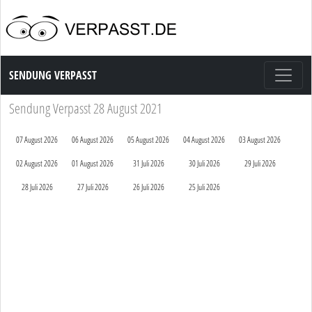
Sendung Verpasst
SENDUNG VERPASST
Sendung Verpasst 28 August 2021
07 August 2026
06 August 2026
05 August 2026
04 August 2026
03 August 2026
02 August 2026
01 August 2026
31 Juli 2026
30 Juli 2026
29 Juli 2026
28 Juli 2026
27 Juli 2026
26 Juli 2026
25 Juli 2026