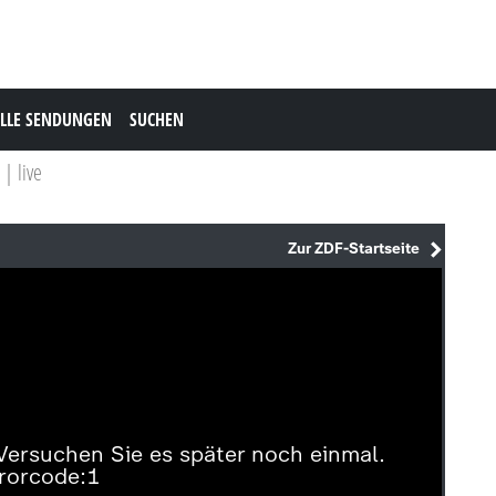
LLE SENDUNGEN
SUCHEN
 | live