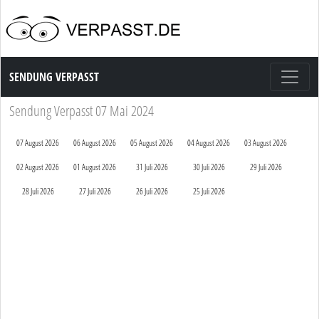
Sendung Verpasst
SENDUNG VERPASST
Sendung Verpasst 07 Mai 2024
07 August 2026
06 August 2026
05 August 2026
04 August 2026
03 August 2026
02 August 2026
01 August 2026
31 Juli 2026
30 Juli 2026
29 Juli 2026
28 Juli 2026
27 Juli 2026
26 Juli 2026
25 Juli 2026