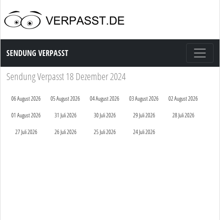
Sendung Verpasst
SENDUNG VERPASST
Sendung Verpasst 18 Dezember 2024
06 August 2026
05 August 2026
04 August 2026
03 August 2026
02 August 2026
01 August 2026
31 Juli 2026
30 Juli 2026
29 Juli 2026
28 Juli 2026
27 Juli 2026
26 Juli 2026
25 Juli 2026
24 Juli 2026