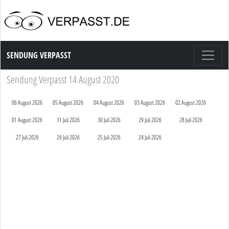
Sendung Verpasst
SENDUNG VERPASST
Sendung Verpasst 14 August 2020
06 August 2026
05 August 2026
04 August 2026
03 August 2026
02 August 2026
01 August 2026
31 Juli 2026
30 Juli 2026
29 Juli 2026
28 Juli 2026
27 Juli 2026
26 Juli 2026
25 Juli 2026
24 Juli 2026