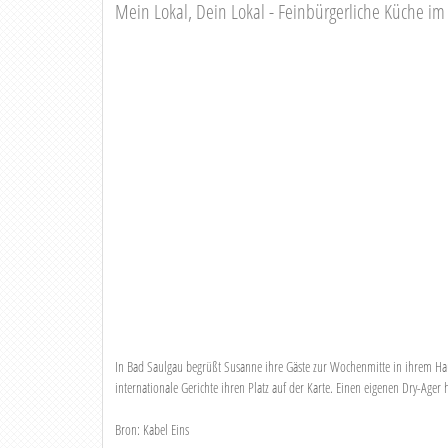
Mein Lokal, Dein Lokal - Feinbürgerliche Küche i
In Bad Saulgau begrüßt Susanne ihre Gäste zur Wochenmitte in ihrem Ha
internationale Gerichte ihren Platz auf der Karte. Einen eigenen Dry-Ager 
Bron: Kabel Eins