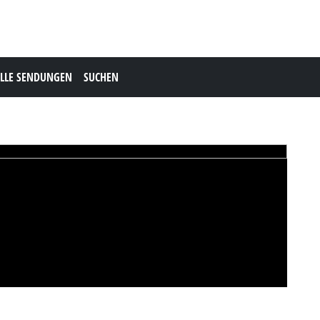
LLE SENDUNGEN
SUCHEN