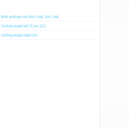
Mehr sendingen von Mein Lokal, Dein Lokal
Sendung verpasst auf 29 Juni 2022
Sendung verpasst Kabel Eins