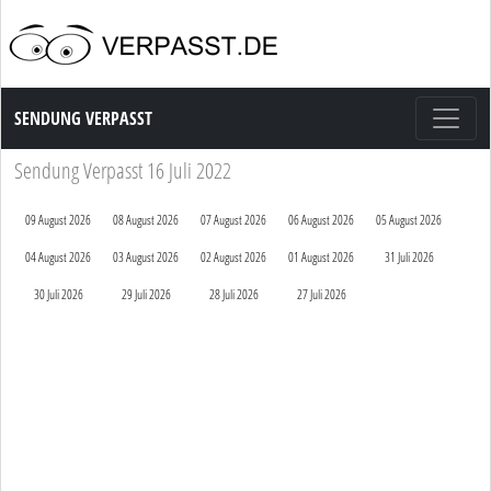
Sendung Verpasst
SENDUNG VERPASST
Sendung Verpasst 16 Juli 2022
09 August 2026
08 August 2026
07 August 2026
06 August 2026
05 August 2026
04 August 2026
03 August 2026
02 August 2026
01 August 2026
31 Juli 2026
30 Juli 2026
29 Juli 2026
28 Juli 2026
27 Juli 2026